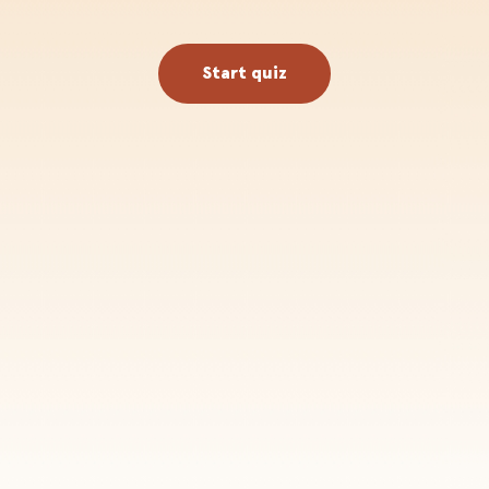
Start quiz