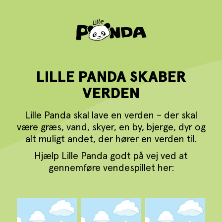
LILLE PANDA SKABER
VERDEN
Lille Panda skal lave en verden
–
der skal
være græs, vand, skyer, en by, bjerge, dyr og
alt muligt andet, der hører en verden til.
Hjælp Lille Panda godt på vej ved at
gennemføre vendespillet her: